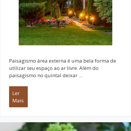
Paisagismo área externa é uma bela forma de
utilizar seu espaço ao ar livre. Além do
paisagismo no quintal deixar …
Ler
Mais