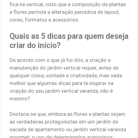
fica na vertical, visto que a composição de plantas
e flores permite a alteração periódica de layout,
cores, formatos e acessórios.
Quais as 5 dicas para quem deseja
criar do início?
De acordo com o que já foi dito, a criação e
manutenção do jardim vertical requer, antes de
qualquer coisa, vontade e criatividade, mas nada
melhor que algumas dicas para te inspirar na
criação do seu jardim vertical varanda, não é
mesmo?
Destaca-se que, embora as flores e plantas sejam
as verdadeiras protagonistas em um jardim de
sacada de apartamento ou jardim vertical varanda
gourmet, o uso de determinados acessórios