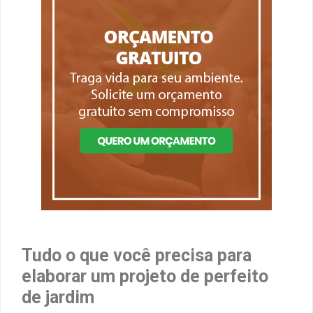
Tudo o que você precisa para
elaborar um projeto de perfeito
de jardim