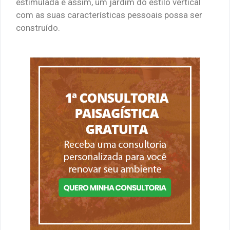
estimulada e assim, um jardim do estilo vertical
com as suas características pessoais possa ser
construído.