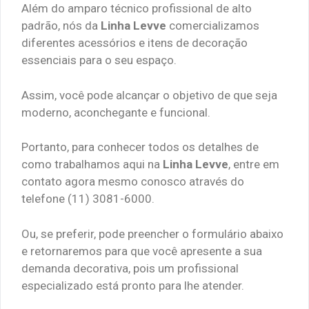
Além do amparo técnico profissional de alto
padrão, nós da
Linha Levve
comercializamos
diferentes acessórios e itens de decoração
essenciais para o seu espaço.
Assim, você pode alcançar o objetivo de que seja
moderno, aconchegante e funcional.
Portanto, para conhecer todos os detalhes de
como trabalhamos aqui na
Linha Levve
, entre em
contato agora mesmo conosco através do
telefone (11) 3081-6000.
Ou, se preferir, pode preencher o formulário abaixo
e retornaremos para que você apresente a sua
demanda decorativa, pois um profissional
especializado está pronto para lhe atender.