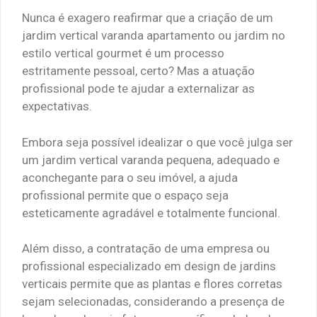
Nunca é exagero reafirmar que a criação de um
jardim vertical varanda apartamento ou jardim no
estilo vertical gourmet é um processo
estritamente pessoal, certo? Mas a atuação
profissional pode te ajudar a externalizar as
expectativas.
Embora seja possível idealizar o que você julga ser
um jardim vertical varanda pequena, adequado e
aconchegante para o seu imóvel, a ajuda
profissional permite que o espaço seja
esteticamente agradável e totalmente funcional.
Além disso, a contratação de uma empresa ou
profissional especializado em design de jardins
verticais permite que as plantas e flores corretas
sejam selecionadas, considerando a presença de