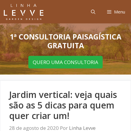
Menu
1ª CONSULTORIA PAISAGÍSTICA
GRATUITA
QUERO UMA CONSULTORIA
Jardim vertical: veja quais
são as 5 dicas para quem
quer criar um!
28 de agosto de 2020
Por
Linha Levve