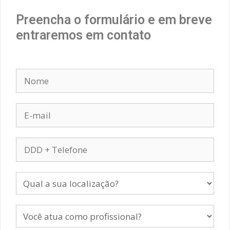
Preencha o formulário e em breve
entraremos em contato