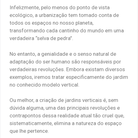
Infelizmente, pelo menos do ponto de vista
ecológico, a urbanização tem tomado conta de
todos os espaços no nosso planeta,
transformando cada cantinho do mundo em uma
verdadeira “selva de pedra”.
No entanto, a genialidade e o senso natural de
adaptação do ser humano são responsáveis por
verdadeiras revoluções. Embora existam diversos
exemplos, iremos tratar especificamente do jardim
no conhecido modelo vertical.
Ou melhor, a criação de jardins verticais é, sem
dúvida alguma, uma das principais revoluções e
contrapontos dessa realidade atual tão cruel que,
sistematicamente, elimina a natureza do espaço
que lhe pertence.