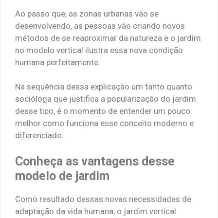
Ao passo que, as zonas urbanas vão se
desenvolvendo, as pessoas vão criando novos
métodos de se reaproximar da natureza e o jardim
no modelo vertical ilustra essa nova condição
humana perfeitamente.
Na sequência dessa explicação um tanto quanto
socióloga que justifica a popularização do jardim
desse tipo, é o momento de entender um pouco
melhor como funciona esse conceito moderno e
diferenciado.
Conheça as vantagens desse
modelo de jardim
Como resultado dessas novas necessidades de
adaptação da vida humana, o jardim vertical