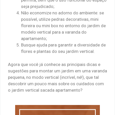
permita, sem que o uso funcional do espaço
seja prejudicado;
Não economize no adorno do ambiente: se
possível, utilize pedras decorativas, mini
floreira ou mini box no entorno do jardim de
modelo vertical para a varanda do
apartamento;
Busque ajuda para garantir a diversidade de
flores e plantas do seu jardim vertical.
Agora que você já conhece as principais dicas e
sugestões para montar um jardim em uma varanda
pequena, no modo vertical (incrível, né!), que tal
descobrir um pouco mais sobre os cuidados com
o jardim vertical sacada apartamento?