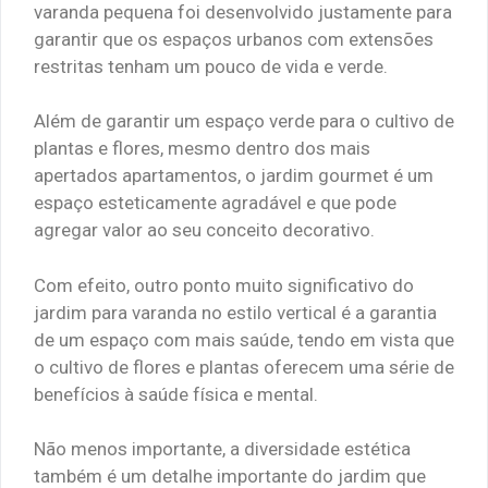
varanda pequena foi desenvolvido justamente para
garantir que os espaços urbanos com extensões
restritas tenham um pouco de vida e verde.
Além de garantir um espaço verde para o cultivo de
plantas e flores, mesmo dentro dos mais
apertados apartamentos, o jardim gourmet é um
espaço esteticamente agradável e que pode
agregar valor ao seu conceito decorativo.
Com efeito, outro ponto muito significativo do
jardim para varanda no estilo vertical é a garantia
de um espaço com mais saúde, tendo em vista que
o cultivo de flores e plantas oferecem uma série de
benefícios à saúde física e mental.
Não menos importante, a diversidade estética
também é um detalhe importante do jardim que