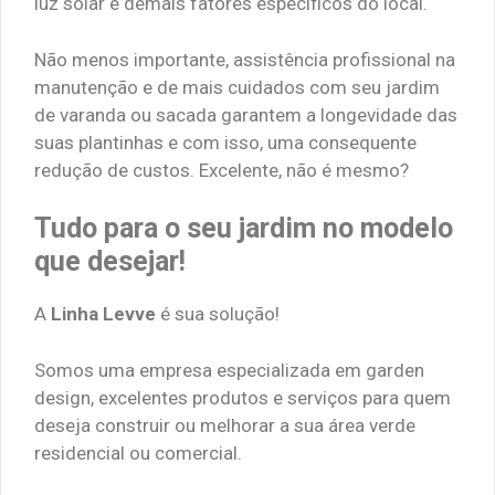
luz solar e demais fatores específicos do local.
Não menos importante, assistência profissional na
manutenção e de mais cuidados com seu jardim
de varanda ou sacada garantem a longevidade das
suas plantinhas e com isso, uma consequente
redução de custos. Excelente, não é mesmo?
Tudo para o seu jardim no modelo
que desejar!
A
Linha Levve
é sua solução!
Somos uma empresa especializada em garden
design, excelentes produtos e serviços para quem
deseja construir ou melhorar a sua área verde
residencial ou comercial.