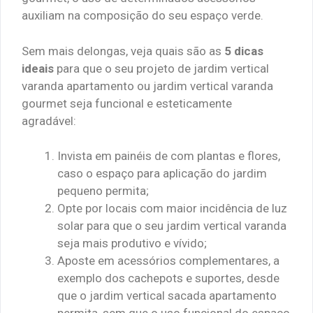
auxiliam na composição do seu espaço verde.
Sem mais delongas, veja quais são as
5 dicas
ideais
para que o seu projeto de jardim vertical
varanda apartamento ou jardim vertical varanda
gourmet seja funcional e esteticamente
agradável:
Invista em painéis de com plantas e flores,
caso o espaço para aplicação do jardim
pequeno permita;
Opte por locais com maior incidência de luz
solar para que o seu jardim vertical varanda
seja mais produtivo e vívido;
Aposte em acessórios complementares, a
exemplo dos cachepots e suportes, desde
que o jardim vertical sacada apartamento