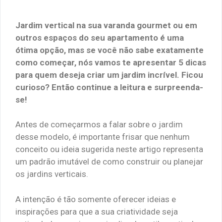
Jardim vertical na sua varanda gourmet ou em
outros espaços do seu apartamento é uma
ótima opção, mas se você não sabe exatamente
como começar, nós vamos te apresentar 5 dicas
para quem deseja criar um jardim incrível. Ficou
curioso? Então continue a leitura e surpreenda-
se!
Antes de começarmos a falar sobre o jardim
desse modelo, é importante frisar que nenhum
conceito ou ideia sugerida neste artigo representa
um padrão imutável de como construir ou planejar
os jardins verticais.
A intenção é tão somente oferecer ideias e
inspirações para que a sua criatividade seja