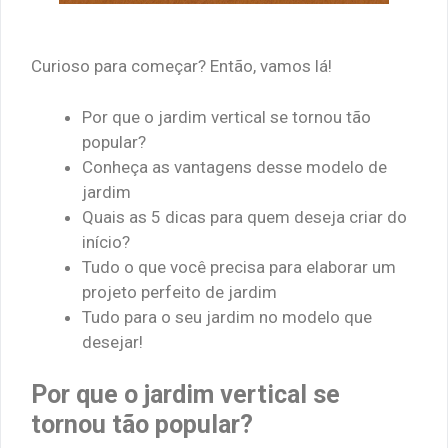
Curioso para começar? Então, vamos lá!
Por que o jardim vertical se tornou tão
popular?
Conheça as vantagens desse modelo de
jardim
Quais as 5 dicas para quem deseja criar do
início?
Tudo o que você precisa para elaborar um
projeto perfeito de jardim
Tudo para o seu jardim no modelo que
desejar!
Por que o jardim vertical se
tornou tão popular?