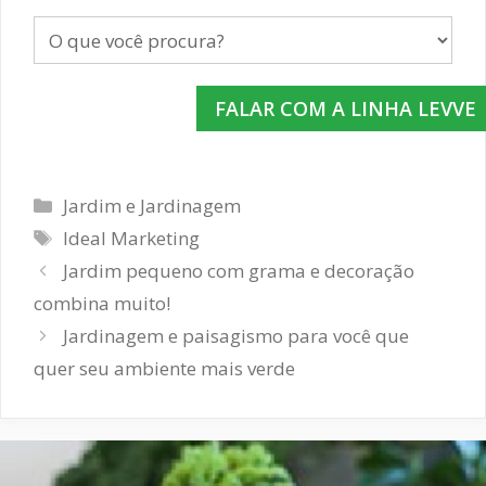
FALAR COM A LINHA LEVVE
Jardim e Jardinagem
Ideal Marketing
Jardim pequeno com grama e decoração
combina muito!
Jardinagem e paisagismo para você que
quer seu ambiente mais verde