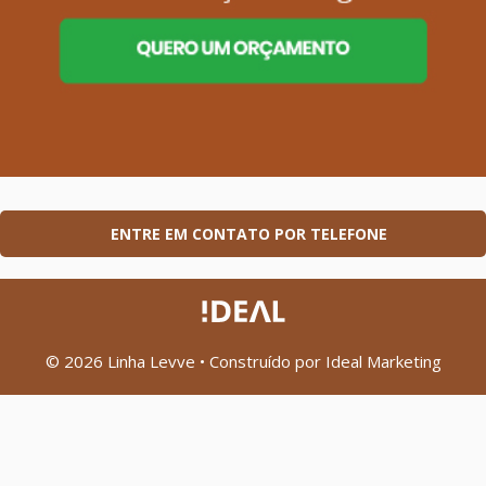
ENTRE EM CONTATO POR TELEFONE
© 2026 Linha Levve
• Construído por
Ideal Marketing